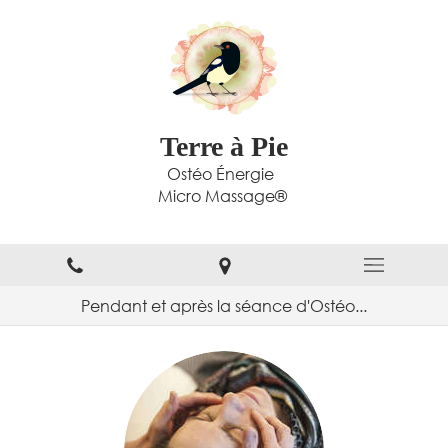
Terre à Pie
Ostéo Énergie
Micro Massage®
Pendant et après la séance d'Ostéo...