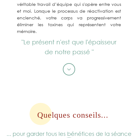
véritable travail d’équipe qui s'opère entre vous
et moi. Lorsque le processus de réactivation est
enclenché, votre corps va progressivement
éliminer les toxines qui représentent votre
mémoire.
"Le présent n'est que l'épaisseur
de notre passé "
Quelques conseils...
... pour garder tous les bénéfices de la séance