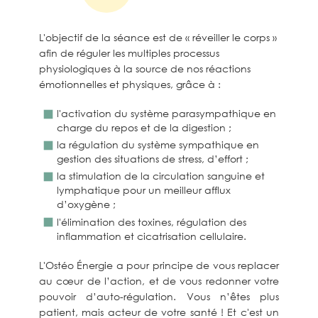
L'objectif de la séance est de « réveiller le corps »
afin de réguler les multiples processus
physiologiques à la source de nos réactions
émotionnelles et physiques, grâce à :
l'activation du système parasympathique en
charge du repos et de la digestion ;
la régulation du système sympathique en
gestion des situations de stress, d’effort ;
la stimulation de la circulation sanguine et
lymphatique pour un meilleur afflux
d’oxygène ;
l'élimination des toxines, régulation des
inflammation et cicatrisation cellulaire.
L'Ostéo Énergie a pour principe de vous replacer
au cœur de l’action, et de vous redonner votre
pouvoir d’auto-régulation. Vous n’êtes plus
patient, mais acteur de votre santé ! Et c'est un