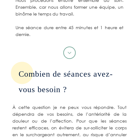
Nous procédons ensuite ensemble au soin.
Ensemble, car nous allons former une équipe, un
binôme le temps du travail.
Une séance dure entre 45 minutes et 1 heure et
demie.
Combien de séances avez-
vous besoin ?
À cette question je ne peux vous répondre. Tout
dépendra de vos besoins, de l’antériorité de la
douleur ou de l’affection. Pour que les séances
restent efficaces, on évitera de sur-solliciter le corps
en le surchargeant autrement, au risque d’annuler