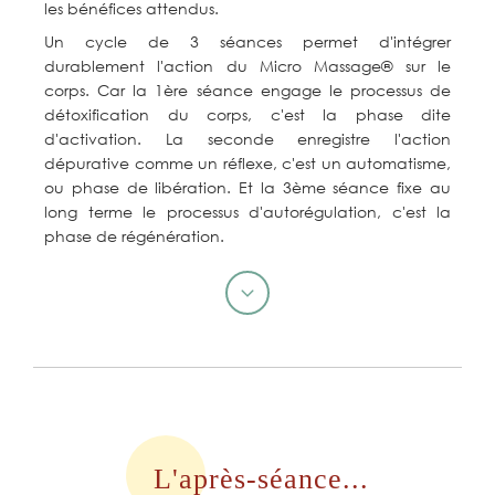
les bénéfices attendus.
Un cycle de 3 séances permet d'intégrer
durablement l'action du Micro Massage® sur le
corps. Car la 1ère séance engage le processus de
détoxification du corps, c'est la phase dite
d'activation. La seconde enregistre l'action
dépurative comme un réflexe, c'est un automatisme,
ou phase de libération. Et la 3ème séance fixe au
long terme le processus d'autorégulation, c'est la
phase de régénération.
L'après-séance...