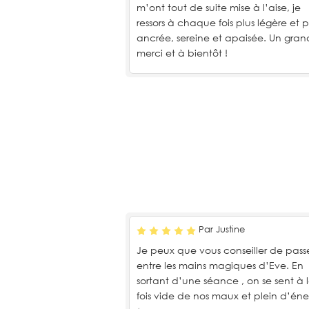
m’ont tout de suite mise à l’aise, je
ressors à chaque fois plus légère et p
ancrée, sereine et apaisée. Un gran
merci et à bientôt !
Par Justine
Je peux que vous conseiller de pass
entre les mains magiques d’Eve. En
sortant d’une séance , on se sent à 
fois vide de nos maux et plein d’éne