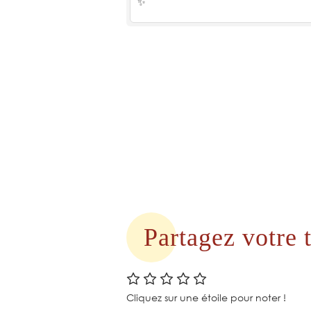
✨
Partagez votre
Cliquez sur une étoile pour noter !