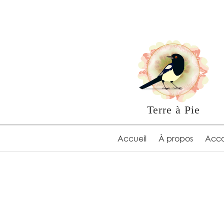
Terre à Pie
Accueil
À propos
Acc