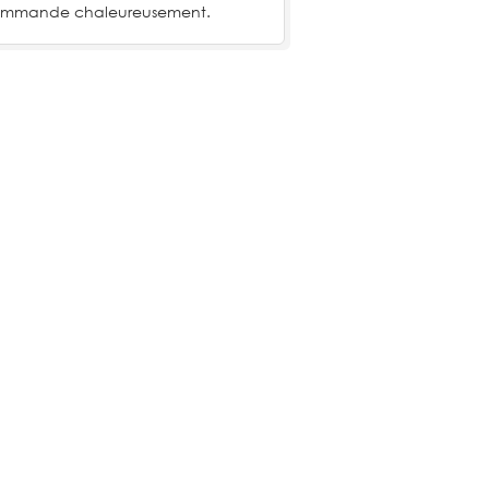
ommande chaleureusement.